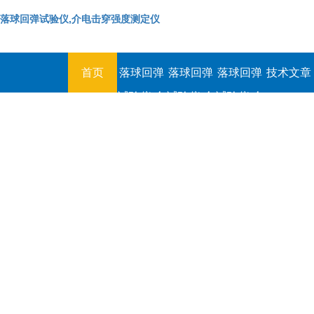
落球回弹试验仪,介电击穿强度测定仪
首页
落球回弹
落球回弹
落球回弹
技术文章
试验仪,介
试验仪,介
试验仪,介
电击穿强
电击穿强
电击穿强
度测定仪
度测定仪
度测定仪