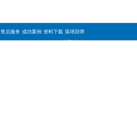
售后服务
成功案例
资料下载
落球回弹
试验仪,介
电击穿强
度测定仪