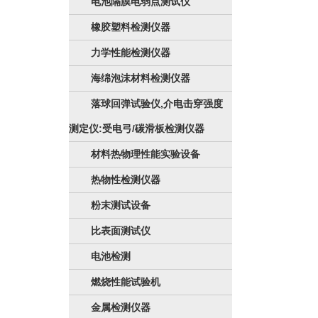
电池隔膜电弱点测试仪
橡胶塑料检测仪器
力学性能检测仪器
海绵泡沫材料检测仪器
落球回弹试验仪,介电击穿强度
测定仪:受电弓/碳滑板检测仪器
材料热物理性能实验设备
热物性检测仪器
粉末测试设备
比表面测试仪
电池检测
燃烧性能试验机
金属检测仪器